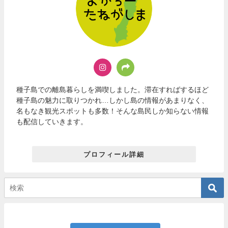
種子島での離島暮らしを満喫しました。滞在すればするほど
種子島の魅力に取りつかれ…しかし島の情報があまりなく、
名もなき観光スポットも多数！そんな島民しか知らない情報
も配信していきます。
プロフィール詳細