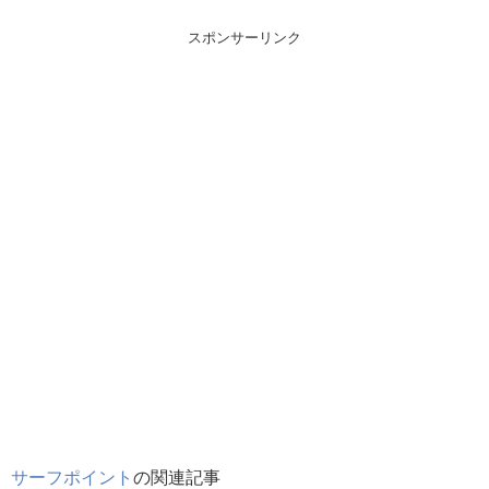
スポンサーリンク
サーフポイント
の関連記事