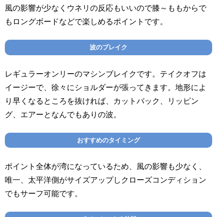
風の影響が少なくウネリの反応もいいので膝～ももからで
もロングボードなどで楽しめるポイントです。
波のブレイク
レギュラーオンリーのマシンブレイクです。テイクオフは
イージーで、徐々にショルダーが張ってきます。地形によ
り早くなるところを抜ければ、カットバック、リッピン
グ、エアーとなんでもありの波。
おすすめのタイミング
ポイント全体が湾になっているため、風の影響も少なく、
唯一、太平洋側がサイズアップしクローズコンディション
でもサーフ可能です。