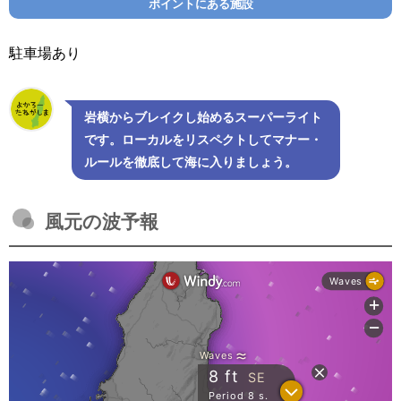
ポイントにある施設
駐車場あり
岩横からブレイクし始めるスーパーライト
です。ローカルをリスペクトしてマナー・
ルールを徹底して海に入りましょう。
風元の波予報