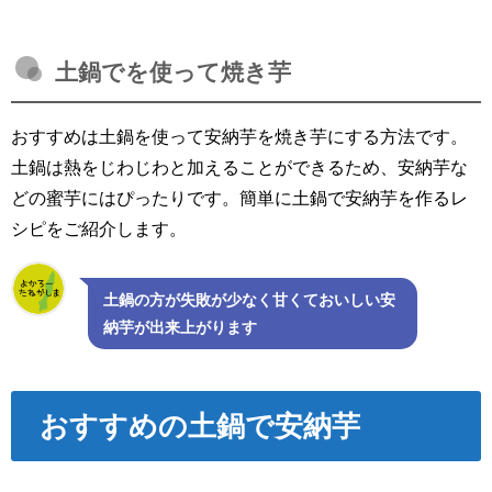
土鍋でを使って焼き芋
おすすめは土鍋を使って安納芋を焼き芋にする方法です。
土鍋は熱をじわじわと加えることができるため、安納芋な
どの蜜芋にはぴったりです。簡単に土鍋で安納芋を作るレ
シピをご紹介します。
土鍋の方が失敗が少なく甘くておいしい安
納芋が出来上がります
おすすめの土鍋で安納芋