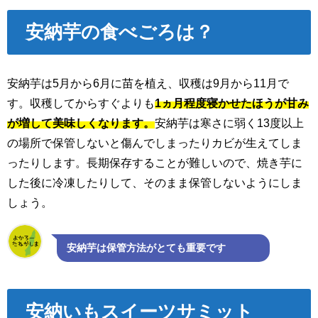
安納芋の食べごろは？
安納芋は5月から6月に苗を植え、収穫は9月から11月で
す。収穫してからすぐよりも
1ヵ月程度寝かせたほうが甘み
が増して美味しくなります。
安納芋は寒さに弱く13度以上
の場所で保管しないと傷んでしまったりカビが生えてしま
ったりします。長期保存することが難しいので、焼き芋に
した後に冷凍したりして、そのまま保管しないようにしま
しょう。
安納芋は保管方法がとても重要です
安納いもスイーツサミット