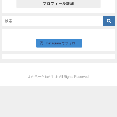
プロフィール詳細
Instagram でフォロー
よかろーたねがしま All Rights Reserved.