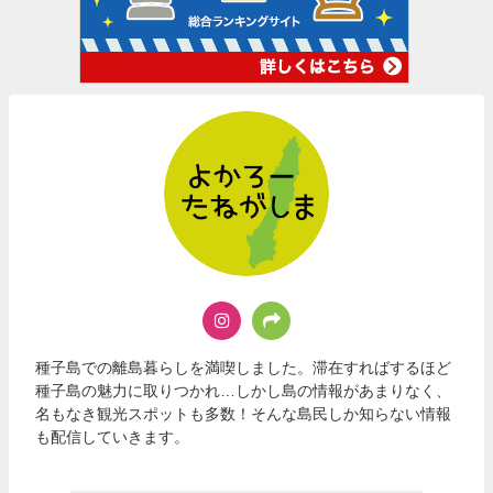
種子島での離島暮らしを満喫しました。滞在すればするほど
種子島の魅力に取りつかれ…しかし島の情報があまりなく、
名もなき観光スポットも多数！そんな島民しか知らない情報
も配信していきます。