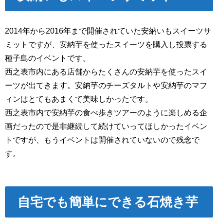
2014年から2016年まで開催されていた安納いもスイーツサ
ミットですが、安納芋を使ったスイーツを購入し投票する
種子島のイベントです。
西之表市内にある店舗からたくさんの安納芋を使ったスイ
ーツが出てきます。安納芋のチーズタルトや安納芋のマフ
ィンはとてもあまくて美味しかったです。
西之表市内で安納芋の食べ歩きツアーのように楽しめる企
画だったので是非継続して続けていってほしかったイベン
トですが、もうイベントは開催されていないので残念で
す。
自宅でも簡単にできる石焼き芋