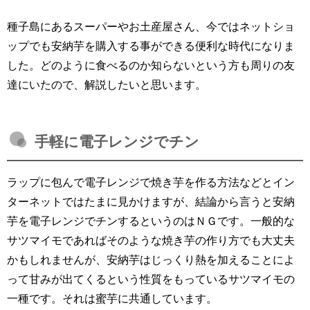
種子島にあるスーパーやお土産屋さん、今ではネットショ
ップでも安納芋を購入する事ができる便利な時代になりま
した。どのように食べるのか知らないという方も周りの友
達にいたので、解説したいと思います。
手軽に電子レンジでチン
ラップに包んで電子レンジで焼き芋を作る方法などとイン
ターネットではたまに見かけますが、結論から言うと安納
芋を電子レンジでチンするというのはＮＧです。一般的な
サツマイモであればそのような焼き芋の作り方でも大丈夫
かもしれませんが、安納芋はじっくり熱を加えることによ
って甘みが出てくるという性質をもっているサツマイモの
一種です。それは蜜芋に共通しています。