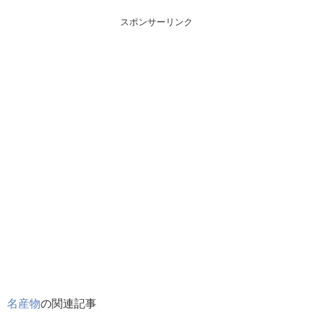
スポンサーリンク
名産物
の関連記事