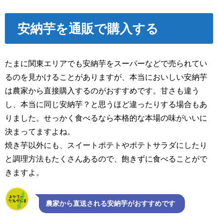
安納芋を通販で購入する
たまに関東エリアでも安納芋をスーパーなどで売られてい
るのを見かけることがありますが、本当においしい安納芋
は農家から直接購入するのがおすすめです。甘さも違う
し、本当に同じ安納芋？と思うほど違ったりする場合もあ
りました。せっかく食べるなら本格的な本場の味がいいに
決まってますよね。
焼き芋以外にも、スイートポテトやポテトサラダにしたり
と調理方法もたくさんあるので、飽きずに食べることがで
きますよ。
農家から直送される安納芋がおすすめです