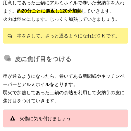
用意してあった土鍋にアルミホイルで巻いた安納芋を入れ
ます。
約20分ごとに裏返し120分加熱
していきます。
火力は弱火にします。じっくり加熱していきましょう。
串をさして、さっと通るようになればＯＫです。
皮に焦げ目をつける
串が通るようになったら、巻いてある新聞紙やキッチンペ
ーパーとアルミホイルをとります。
弱火で加熱してあった土鍋の余熱を利用して安納芋の皮に
焦げ目をつけていきます。
火傷に気を付けましょう