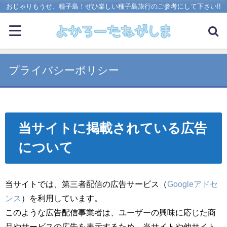
おじゃりもうせ、種子島！ぜひ楽しい種子島旅行のご参考にして下さい!!
プライバシーポリシー
当サイトに掲載されている広告
について
当サイトでは、第三者配信の広告サービス（
Googleアドセ
ンス
）を利用しています。
このような広告配信事業者は、ユーザーの興味に応じた商
品やサービスの広告を表示するため、当サイトや他サイト