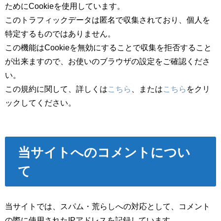
ためにCookieを使用しています。
このトラフィックデータは匿名で収集されており、個人を
特定するものではありません。
この機能はCookieを無効にすることで収集を拒否すること
が出来ますので、お使いのブラウザの設定をご確認くださ
い。
この規約に関して、詳しくは
こちら
、または
こちら
をクリ
ックしてください。
当サイトへのコメントについ
て
当サイトでは、スパム・荒らしへの対応として、コメント
の際に使用されたIPアドレスを記録しています。