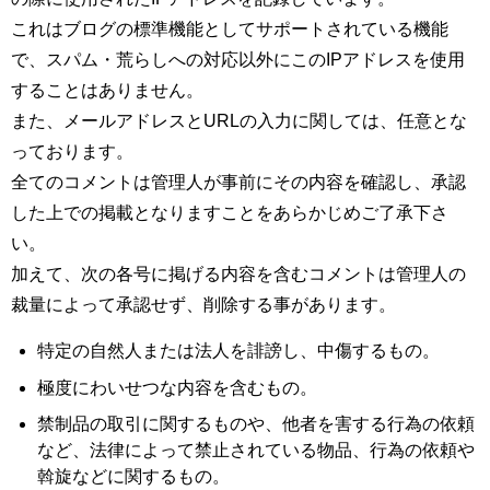
これはブログの標準機能としてサポートされている機能
で、スパム・荒らしへの対応以外にこのIPアドレスを使用
することはありません。
また、メールアドレスとURLの入力に関しては、任意とな
っております。
全てのコメントは管理人が事前にその内容を確認し、承認
した上での掲載となりますことをあらかじめご了承下さ
い。
加えて、次の各号に掲げる内容を含むコメントは管理人の
裁量によって承認せず、削除する事があります。
特定の自然人または法人を誹謗し、中傷するもの。
極度にわいせつな内容を含むもの。
禁制品の取引に関するものや、他者を害する行為の依頼
など、法律によって禁止されている物品、行為の依頼や
斡旋などに関するもの。