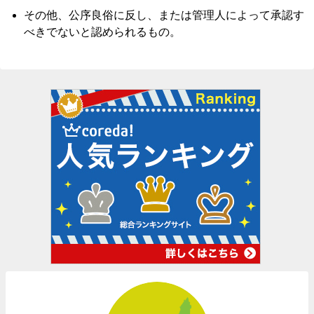
その他、公序良俗に反し、または管理人によって承認す
べきでないと認められるもの。