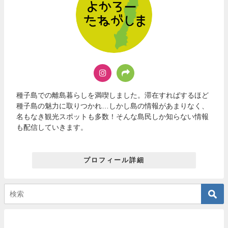
種子島での離島暮らしを満喫しました。滞在すればするほど
種子島の魅力に取りつかれ…しかし島の情報があまりなく、
名もなき観光スポットも多数！そんな島民しか知らない情報
も配信していきます。
プロフィール詳細