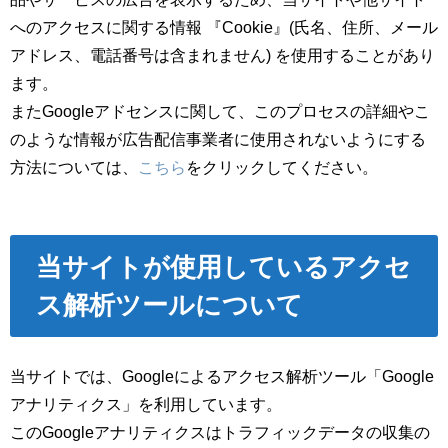
へのアクセスに関する情報 『Cookie』(氏名、住所、メール
アドレス、電話番号は含まれません) を使用することがあり
ます。
またGoogleアドセンスに関して、このプロセスの詳細やこ
のような情報が広告配信事業者に使用されないようにする
方法については、
こちら
をクリックしてください。
当サイトが使用しているアクセ
ス解析ツールについて
当サイトでは、Googleによるアクセス解析ツール「Google
アナリティクス」を利用しています。
このGoogleアナリティクスはトラフィックデータの収集の