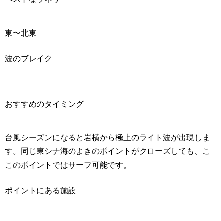
東〜北東
波のブレイク
おすすめのタイミング
台風シーズンになると岩横から極上のライト波が出現しま
す。同じ東シナ海のよきのポイントがクローズしても、こ
このポイントではサーフ可能です。
ポイントにある施設