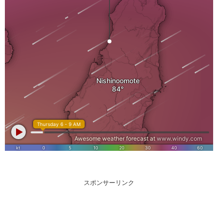
スポンサーリンク