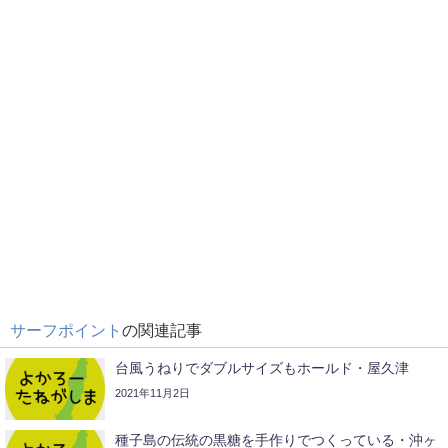
サーフポイント
の関連記事
台風うねりでダブルサイズもホールド・屋久津
2021年11月2日
種子島の伝統の黒糖を手作りでつくっている・沖ヶ