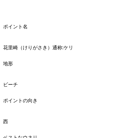
ポイント名
花里崎（けりがさき）通称:ケリ
地形
ビーチ
ポイントの向き
西
ベストなウネリ