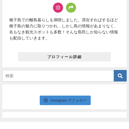
種子島での離島暮らしを満喫しました。滞在すればするほど
種子島の魅力に取りつかれ…しかし島の情報があまりなく、
名もなき観光スポットも多数！そんな島民しか知らない情報
も配信していきます。
プロフィール詳細
Instagram でフォロー